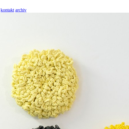
kontakt
archiv