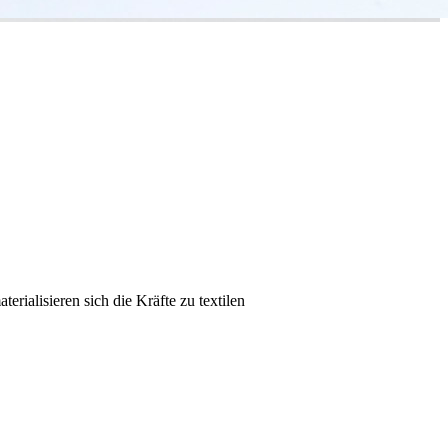
erialisieren sich die Kräfte zu textilen